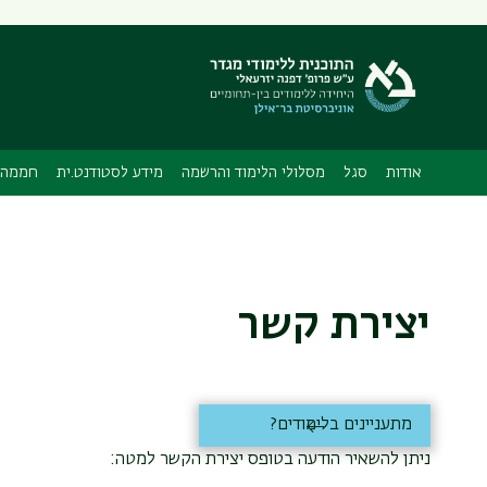
תפריט
משני
אודות
סגל
מסלולי הלימוד והרשמה
מידע לסטודנט.ית
חממה 
יצירת קשר
מתעניינים בלימודים?
ניתן להשאיר הודעה בטופס יצירת הקשר למטה: