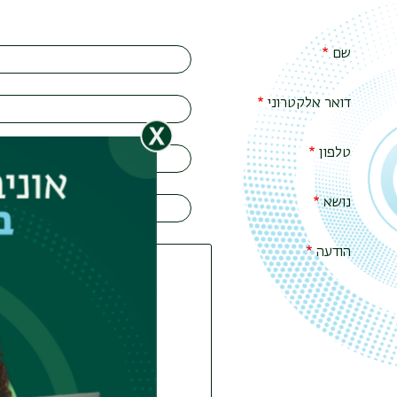
שם
דואר אלקטרוני
טלפון
נושא
הודעה