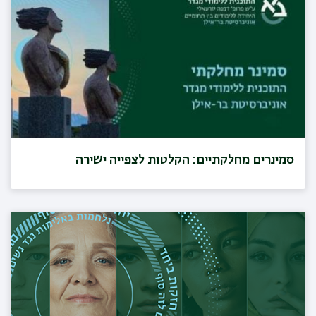
סמינרים מחלקתיים: הקלטות לצפייה ישירה