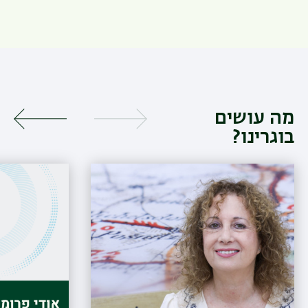
מה עושים
בוגרינו?