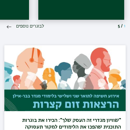
1
/
5
לבוגרים נוספים
"שוויון מגדרי זה העסק שלך": הכירו את בוגרות
התוכנית שהפכו את הלימודים למקור תעסוקה