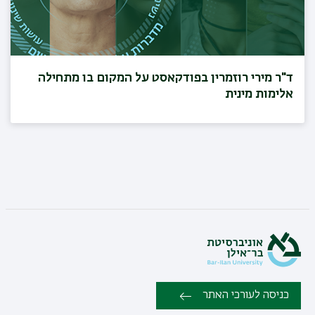
ד"ר מירי רוזמרין בפודקאסט על המקום בו מתחילה
אלימות מינית
כניסה לעורכי האתר