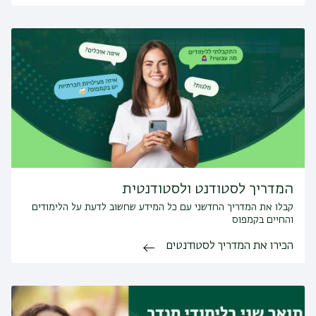
המדריך לסטודנט ולסטודנטית
קבלו את המדריך החדשני עם כל המידע שחשוב לדעת על הלימודים
והחיים בקמפוס
הכירו את המדריך לסטודנטים