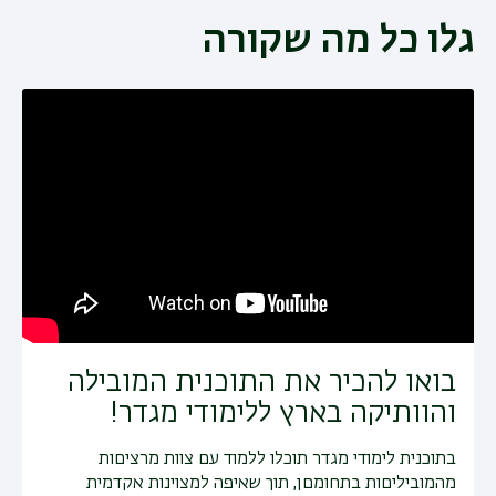
גלו כל מה שקורה
בואו להכיר את התוכנית המובילה
והוותיקה בארץ ללימודי מגדר!
בתוכנית לימודי מגדר תוכלו ללמוד עם צוות מרציםות
מהמוביליםות בתחומםן, תוך שאיפה למצוינות אקדמית