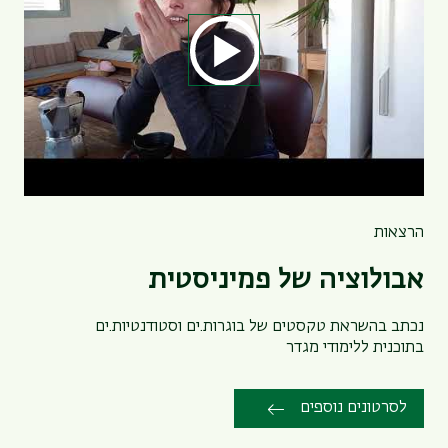
הרצאות
אבולוציה של פמיניסטית
נכתב בהשראת טקסטים של בוגרות.ים וסטודנטיות.ים
בתוכנית ללימודי מגדר
לסרטונים נוספים