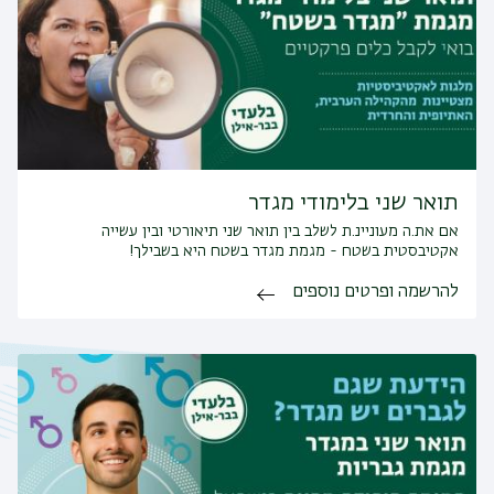
תואר שני בלימודי מגדר
אם את.ה מעוניינ.ת לשלב בין תואר שני תיאורטי ובין עשייה
אקטיבסטית בשטח - מגמת מגדר בשטח היא בשבילך!
להרשמה ופרטים נוספים