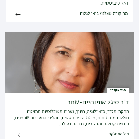
ואקטיביסטית.
מה קורה אצלנו? בואו לגלות
סגל אקדמי
ד"ר סיגל אופנהיים-שחר
מחקר:
מגדר, סוציולוגיה, חינוך, נערות מאוכלוסיות מתויגות,
חוללות מנהיגותית, פדגוגיה פמיניסטית, תהליכי התערבות שתפנים,
הנחיית קבוצות ותהליכים, גבריות רעילה,…
סגל המחלקה