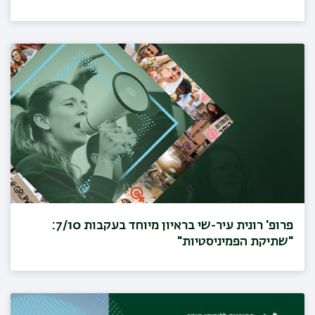
פרופ' רונית עיר-שי בראיון מיוחד בעקבות 7/10:
"שתיקת הפמיניסטיות"