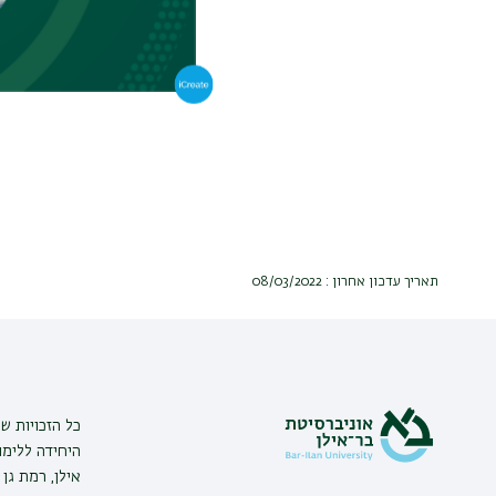
תאריך עדכון אחרון : 08/03/2022
כל הזכויות שמ
היחידה ללימו