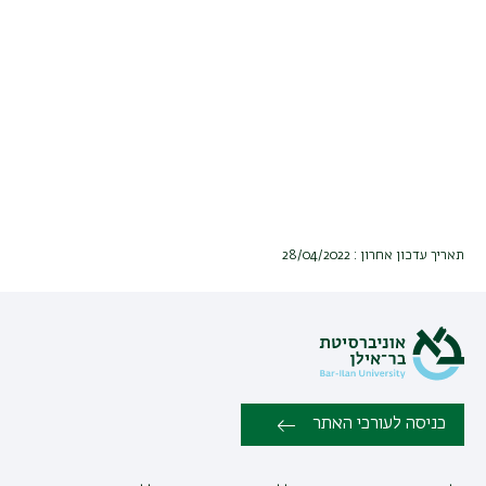
תאריך עדכון אחרון : 28/04/2022
כניסה לעורכי האתר