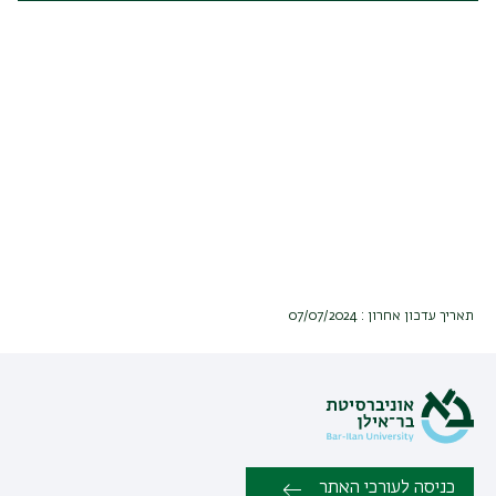
תאריך עדכון אחרון : 07/07/2024
כניסה לעורכי האתר