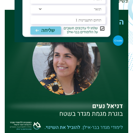
ונשיים מגוונים.