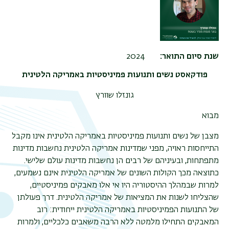
שנת סיום התואר
2024
פודקאסט נשים ותנועות פמיניסטיות באמריקה הלטינית
גונזלו שוורץ
מבוא
מצבן של נשים ותנועות פמיניסטיות באמריקה הלטינית אינו מקבל
התייחסות ראויה, מפני שמדינות אמריקה הלטינית נחשבות מדינות
מתפתחות, ובעיניהם של רבים הן נחשבות מדינות עולם שלישי.
כתוצאה מכך הקולות השונים של אמריקה הלטינית אינם נשמעים,
למרות שבמהלך ההיסטוריה היו אי אלו מאבקים פמיניסטיים,
שהצליחו לשנות את המציאות של אמריקה הלטינית. דרך פעולתן
של התנועות הפמיניסטיות באמריקה הלטינית ייחודית: רוב
תפר
המאבקים התחילו מלמטה ללא הרבה משאבים כלכליים, ולמרות