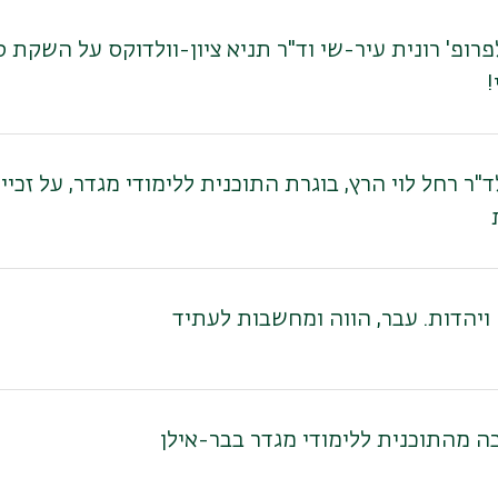
פרופ' רונית עיר-שי וד"ר תניא ציון-וולדוקס על השקת 
!
ד"ר רחל לוי הרץ, בוגרת התוכנית ללימודי מגדר, על זכ
 ויהדות. עבר, הווה ומחשבות לעתיד
ה מהתוכנית ללימודי מגדר בבר-אילן