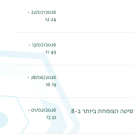
22/07/2026 -
12:24
13/07/2026 -
11:49
28/06/2026 -
16:19
01/02/2026 -
הרשמה לשנת הלימודים תשפ"ז. בואו ללמוד בבר-אילן, האוניברסיטה הצומחת ביותר ב-8
13:32