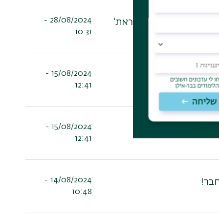
28/08/2024 -
 לאתר 'פוליטקלי קוראת'
10:31
15/08/2024 -
ן הלאומית למדע!
12:41
15/08/2024 -
ן הלאומית למדע!
12:41
14/08/2024 -
בר!
10:48