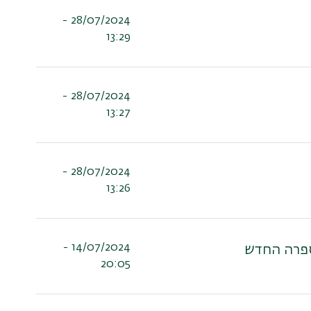
28/07/2024 -
13:29
28/07/2024 -
13:27
28/07/2024 -
13:26
14/07/2024 -
ספרה החדש
20:05