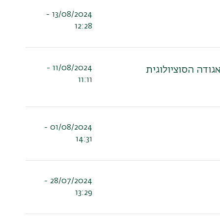
13/08/2024 -
12:28
11/08/2024 -
ודה הסוציולוגית
11:11
01/08/2024 -
14:31
28/07/2024 -
13:29