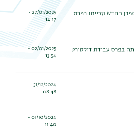
27/01/2025 -
ספרן החדש וזכייתו בפרס
14:17
02/01/2025 -
ייתה בפרס עבודת דוקטורט
13:54
31/12/2024 -
08:48
01/10/2024 -
11:40