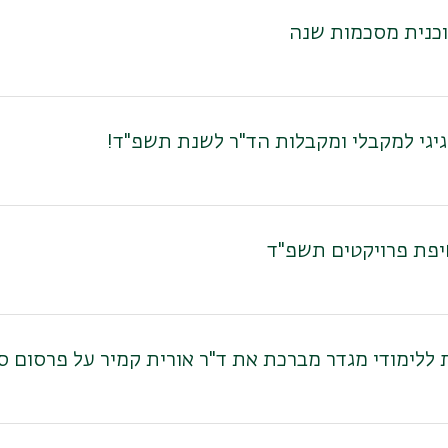
כנית מסכמות שנה
גיגי למקבלי ומקבלות הד"ר לשנת תשפ"ד!
פת פרויקטים תשפ"ד
 ללימודי מגדר מברכת את ד"ר אורית קמיר על פרסום 