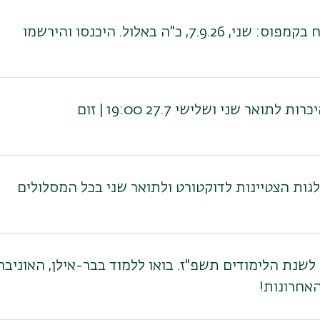
ני, 7.9.26, כ"ה באלול. היכנסו והירשמו
 לתואר שני ושלישי 27.7 19:00 | זום
גות הצטיינות לדוקטורט ולתואר שני בכל המסלולים
אחרונות!