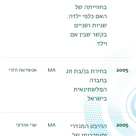
בחווייתה של
האם כלפי ילדה:
שניות ושניים
בקשר שבין אם
וילד.
2005
MA
אנשיראח ח'ורי
בחירת בן/בת זוג
בחברה
הפלשתינאית
בישראל
2005
MA
שרי אהרוני
ההיבט המגדרי
ומעורבותן של