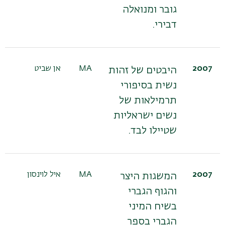
גובר ומנואלה
דבירי.
2007
MA
אן שביט
היבטים של זהות
נשית בסיפורי
תרמילאות של
נשים ישראליות
שטיילו לבד.
2007
MA
איל לוינסון
המשגות היצר
והגוף הגברי
בשיח המיני
הגברי בספר