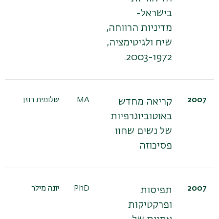
בישראל-
מדיניות הרווחה,
שיח ולגיטימציה,
2003-1972.
2007
MA
שלומית רוזן
קריאה מחדש
באוטוביוגרפיות
של נשים שחוו
פסיכוזה
2007
PhD
יונה מילר
תפיסות
ופרקטיקות