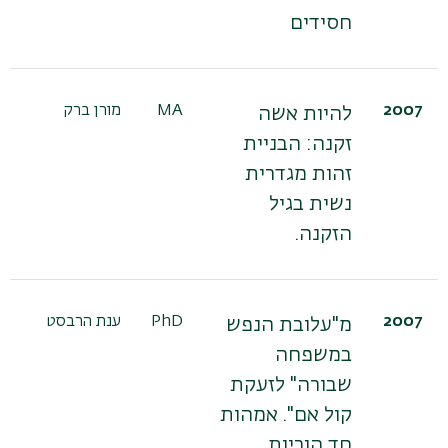
חסידים
2007
MA
מורן ברק
להיות אשה
זקנה: הבניית
זהות מגדרית
נשית בגיל
הזקנה.
2007
PhD
ענת הרבסט
מ"עלובת הנפש
במשפחה
שבורה" לזעקת
קול אם". אמהות
חד הוריות