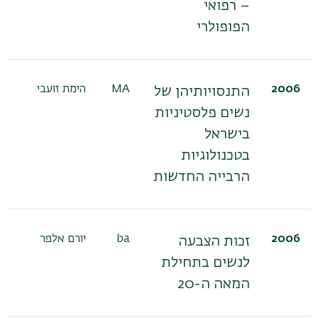
– רפואי
הפופולרי
2006
MA
הימת זועבי
התנסויותיהן של
נשים פלסטיניות
בישראל
בטכנולוגיות
הרבייה החדשות
2006
ba
יורם אלפר
זכות הצבעה
לנשים בתחילת
המאה ה-20