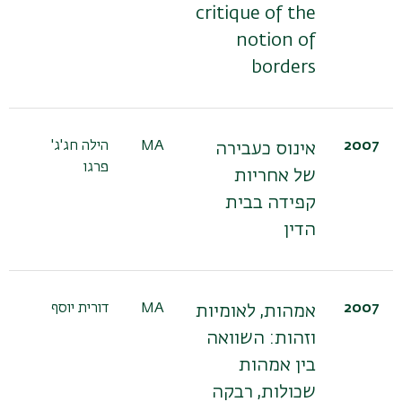
critique of the
notion of
borders
2007
MA
הילה חג'ג'
אינוס כעבירה
פרגו
של אחריות
קפידה בבית
הדין
2007
MA
דורית יוסף
אמהות, לאומיות
וזהות: השוואה
בין אמהות
שכולות, רבקה